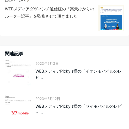
次のページへ
WEBメディアダヴィンチ通信様の「楽天ひかりの
ルーター記事」を監修させて頂きました
関連記事
2023年5月3日
WEBメディアPicky's様の「イオンモバイルのレ
ビ...
2023年5月12日
WEBメディアPicky's様の「ワイモバイルのレビ
ュ...