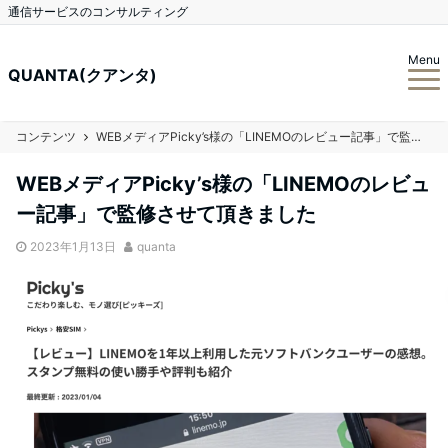
通信サービスのコンサルティング
Menu
QUANTA(クアンタ)
コンテンツ
WEBメディアPicky’s様の「LINEMOのレビュー記事」で監修させて頂きました
WEBメディアPicky’s様の「LINEMOのレビュ
ー記事」で監修させて頂きました
2023年1月13日
quanta