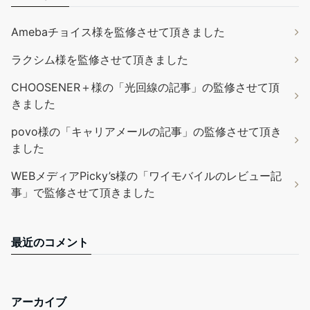
Amebaチョイス様を監修させて頂きました
ラクシム様を監修させて頂きました
CHOOSENER＋様の「光回線の記事」の監修させて頂
きました
povo様の「キャリアメールの記事」の監修させて頂き
ました
WEBメディアPicky’s様の「ワイモバイルのレビュー記
事」で監修させて頂きました
最近のコメント
アーカイブ