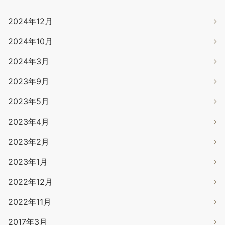
2024年12月
2024年10月
2024年3月
2023年9月
2023年5月
2023年4月
2023年2月
2023年1月
2022年12月
2022年11月
2017年3月