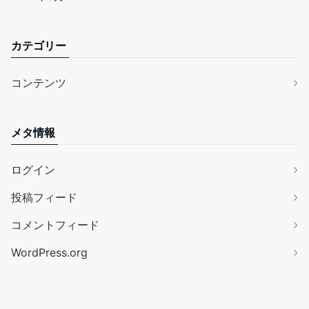
カテゴリー
コンテンツ
メタ情報
ログイン
投稿フィード
コメントフィード
WordPress.org