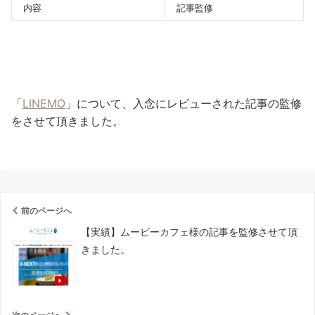
内容
記事監修
「
LINEMO
」について、入念にレビューされた記事の監修
をさせて頂きました。
前のページへ
【実績】ムービーカフェ様の記事を監修させて頂
きました。