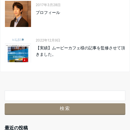
2017年3月28日
プロフィール
2022年12月9日
【実績】ムービーカフェ様の記事を監修させて頂
きました。
最近の投稿