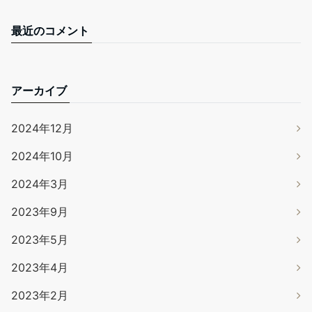
最近のコメント
アーカイブ
2024年12月
2024年10月
2024年3月
2023年9月
2023年5月
2023年4月
2023年2月