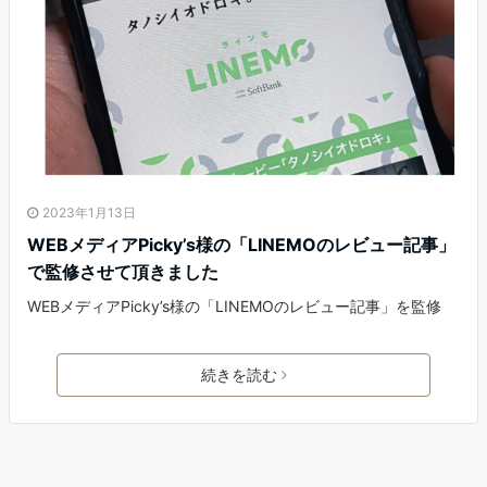
2023年1月13日
WEBメディアPicky’s様の「LINEMOのレビュー記事」
で監修させて頂きました
WEBメディアPicky’s様の「LINEMOのレビュー記事」を監修
続きを読む