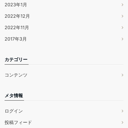
2023年1月
2022年12月
2022年11月
2017年3月
カテゴリー
コンテンツ
メタ情報
ログイン
投稿フィード