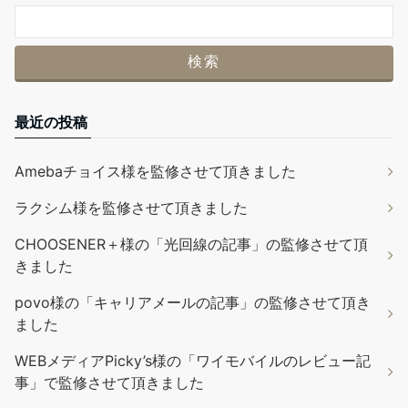
最近の投稿
Amebaチョイス様を監修させて頂きました
ラクシム様を監修させて頂きました
CHOOSENER＋様の「光回線の記事」の監修させて頂
きました
povo様の「キャリアメールの記事」の監修させて頂き
ました
WEBメディアPicky’s様の「ワイモバイルのレビュー記
事」で監修させて頂きました