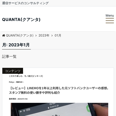
通信サービスのコンサルティング
Menu
QUANTA(クアンタ)
QUANTA(クアンタ)
2023年
01月
月:
2023年1月
記事一覧
コンテンツ